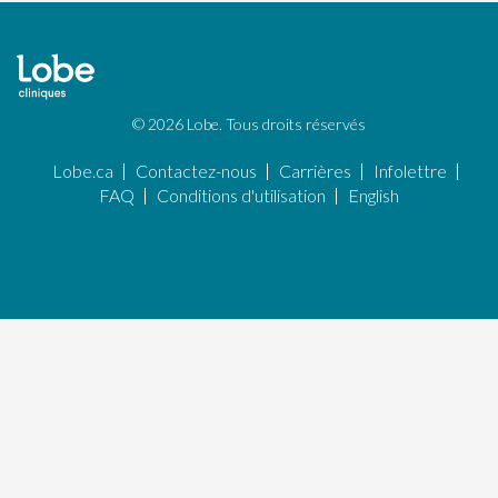
© 2026 Lobe. Tous droits réservés
Lobe.ca
Contactez-nous
Carrières
Infolettre
FAQ
Conditions d'utilisation
English