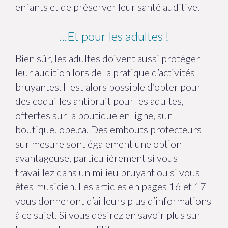
enfants et de préserver leur santé auditive.
...Et pour les adultes !
Bien sûr, les adultes doivent aussi protéger
leur audition lors de la pratique d’activités
bruyantes. Il est alors possible d’opter pour
des coquilles antibruit pour les adultes,
offertes sur la boutique en ligne, sur
boutique.lobe.ca. Des embouts protecteurs
sur mesure sont également une option
avantageuse, particulièrement si vous
travaillez dans un milieu bruyant ou si vous
êtes musicien. Les articles en pages 16 et 17
vous donneront d’ailleurs plus d’informations
à ce sujet. Si vous désirez en savoir plus sur