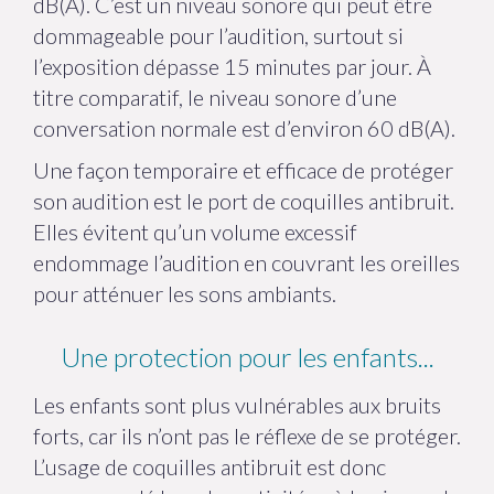
dB(A). C’est un niveau sonore qui peut être
dommageable pour l’audition, surtout si
l’exposition dépasse 15 minutes par jour. À
titre comparatif, le niveau sonore d’une
conversation normale est d’environ 60 dB(A).
Une façon temporaire et efficace de protéger
son audition est le port de coquilles antibruit.
Elles évitent qu’un volume excessif
endommage l’audition en couvrant les oreilles
pour atténuer les sons ambiants.
Une protection pour les enfants...
Les enfants sont plus vulnérables aux bruits
forts, car ils n’ont pas le réflexe de se protéger.
L’usage de coquilles antibruit est donc