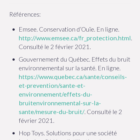
Références:
Emsee. Conservation d’Ouïe. En ligne.
http://www.emsee.ca/fr_protection.html
.
Consulté le 2 février 2021.
Gouvernement du Québec. Effets du bruit
environnemental sur la santé. En ligne.
https://www.quebec.ca/sante/conseils-
et-prevention/sante-et-
environnement/effets-du-
bruitenvironnemental-sur-la-
sante/mesure-du-bruit/
. Consulté le 2
février 2021.
Hop Toys. Solutions pour une société