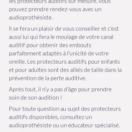
les protecteurs auditifs sur mesure, vous
pouvez prendre rendez-vous avec un
audioprothésiste.
Il se fera un plaisir de vous conseiller et c’est
aussi lui qui fera le moulage de votre canal
auditif pour obtenir des embouts
parfaitement adaptés à l’unicité de votre
oreille. Les protecteurs auditifs pour enfants
et pour adultes sont des alliés de taille dans la
prévention de la perte auditive.
Après tout, il n’y a pas d’âge pour prendre
soin de son audition !
Pour toute question au sujet des protecteurs
auditifs disponibles, consultez un
audioprothésiste ou un éducateur spécialisé.