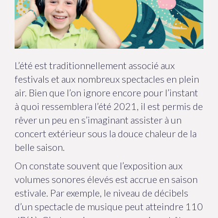
L’été est traditionnellement associé aux
festivals et aux nombreux spectacles en plein
air. Bien que l’on ignore encore pour l’instant
à quoi ressemblera l’été 2021, il est permis de
rêver un peu en s’imaginant assister à un
concert extérieur sous la douce chaleur de la
belle saison.
On constate souvent que l’exposition aux
volumes sonores élevés est accrue en saison
estivale. Par exemple, le niveau de décibels
d’un spectacle de musique peut atteindre 110