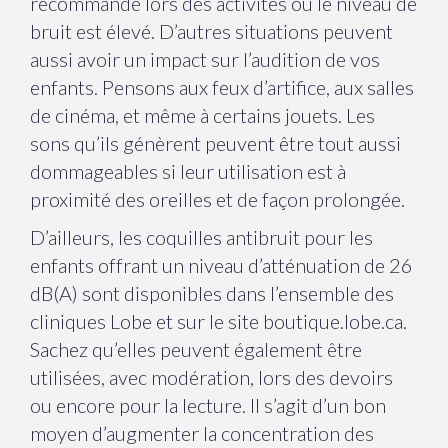
recommandé lors des activités où le niveau de
bruit est élevé. D’autres situations peuvent
aussi avoir un impact sur l’audition de vos
enfants. Pensons aux feux d’artifice, aux salles
de cinéma, et même à certains jouets. Les
sons qu’ils génèrent peuvent être tout aussi
dommageables si leur utilisation est à
proximité des oreilles et de façon prolongée.
D’ailleurs, les coquilles antibruit pour les
enfants offrant un niveau d’atténuation de 26
dB(A) sont disponibles dans l’ensemble des
cliniques Lobe et sur le site boutique.lobe.ca.
Sachez qu’elles peuvent également être
utilisées, avec modération, lors des devoirs
ou encore pour la lecture. Il s’agit d’un bon
moyen d’augmenter la concentration des