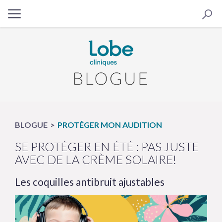
BLOGUE
PROTÉGER MON AUDITION
SE PROTÉGER EN ÉTÉ : PAS JUSTE
AVEC DE LA CRÈME SOLAIRE!
Les coquilles antibruit ajustables