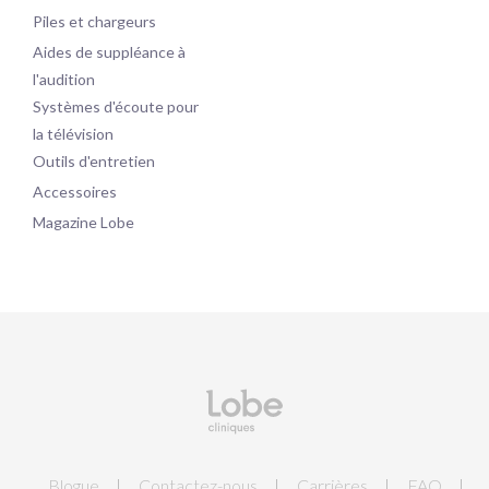
Piles et chargeurs
Aides de suppléance à
l'audition
Systèmes d'écoute pour
la télévision
Outils d'entretien
Accessoires
Magazine Lobe
Blogue
Contactez-nous
Carrières
FAQ