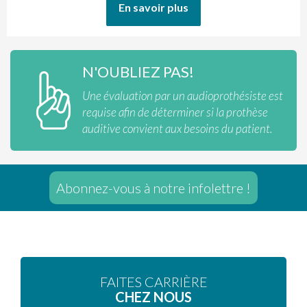
En savoir plus
N'OUBLIEZ PAS!
Une évaluation par un audioprothésiste est
requise afin de déterminer si la prothèse
auditive convient aux besoins du patient.
Abonnez-vous à notre infolettre !
FAITES CARRIÈRE
CHEZ NOUS