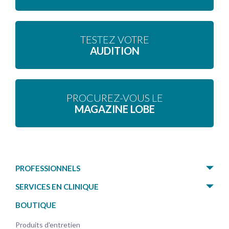
TESTEZ VOTRE
AUDITION
PROCUREZ-VOUS LE
MAGAZINE LOBE
PROFESSIONNELS
SERVICES EN CLINIQUE
BOUTIQUE
Produits d'entretien