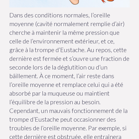
Dans des conditions normales, l’oreille
moyenne (cavité normalement remplie d’air)
cherche à maintenir la même pression que
celle de l’environnement extérieur, et ce,
grâce à la trompe d’Eustache. Au repos, cette
dernière est fermée et s’ouvre une fraction de
seconde lors de la déglutition ou d’un
bâillement. À ce moment, l’air reste dans
l’oreille moyenne et remplace celui qui a été
absorbé par la muqueuse ou maintient
l’équilibre de la pression au besoin.
Cependant, un mauvais fonctionnement de la
trompe d’Eustache peut occasionner des
troubles de l’oreille moyenne. Par exemple, si
cette dernière est obstruée, elle entraînera