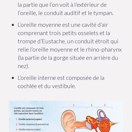
la partie que l’on voit à l’extérieur de
l’oreille, le conduit auditif et le tympan.
L’oreille moyenne est une cavité d’air
comprenant trois petits osselets et la
trompe d’Eustache, un conduit étroit qui
relie l’oreille moyenne et le rhino-pharynx
(la partie de la gorge située en arrière du
nez).
L’oreille interne est composée de la
cochlée et du vestibule.