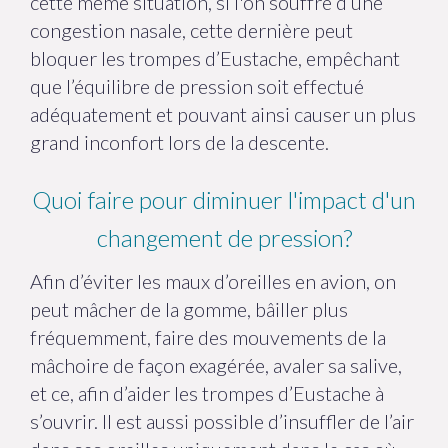
cette même situation, si l'on souffre d’une
congestion nasale, cette dernière peut
bloquer les trompes d’Eustache, empêchant
que l’équilibre de pression soit effectué
adéquatement et pouvant ainsi causer un plus
grand inconfort lors de la descente.
Quoi faire pour diminuer l'impact d'un
changement de pression?
Afin d’éviter les maux d’oreilles en avion, on
peut mâcher de la gomme, bâiller plus
fréquemment, faire des mouvements de la
mâchoire de façon exagérée, avaler sa salive,
et ce, afin d’aider les trompes d’Eustache à
s’ouvrir. Il est aussi possible d’insuffler de l’air