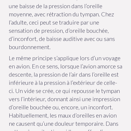
une baisse de la pression dans l’oreille
moyenne, avec rétraction du tympan. Chez
l’adulte, ceci peut se traduire par une
sensation de pression, d’oreille bouchée,
d’inconfort, de baisse auditive avec ou sans
bourdonnement.
Le même principe s’applique lors d’un voyage
en avion. En ce sens, lorsque l’avion amorce sa
descente, la pression de l’air dans l’oreille est
inférieure à la pression à l’extérieur de celle-
ci. Un vide se crée, ce qui repousse le tympan
vers l’intérieur, donnant ainsi une impression
d’oreille bouchée ou, encore, un inconfort.
Habituellement, les maux d’oreilles en avion
ne causent qu’une douleur temporaire. Dans