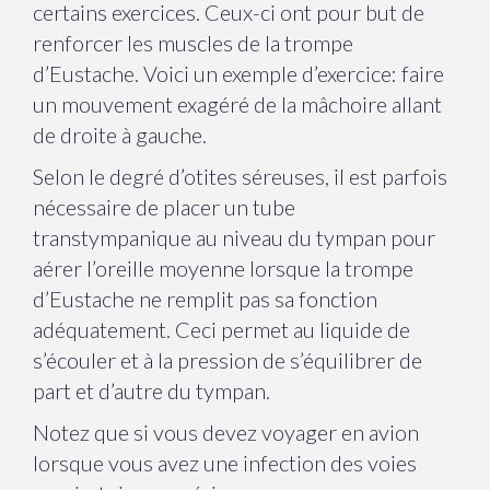
certains exercices. Ceux-ci ont pour but de
renforcer les muscles de la trompe
d’Eustache. Voici un exemple d’exercice: faire
un mouvement exagéré de la mâchoire allant
de droite à gauche.
Selon le degré d’otites séreuses, il est parfois
nécessaire de placer un tube
transtympanique au niveau du tympan pour
aérer l’oreille moyenne lorsque la trompe
d’Eustache ne remplit pas sa fonction
adéquatement. Ceci permet au liquide de
s’écouler et à la pression de s’équilibrer de
part et d’autre du tympan.
Notez que si vous devez voyager en avion
lorsque vous avez une infection des voies