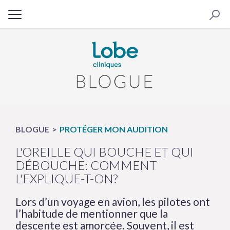
BLOGUE
PROTÉGER MON AUDITION
L'OREILLE QUI BOUCHE ET QUI
DÉBOUCHE: COMMENT
L'EXPLIQUE-T-ON?
Lors d’un voyage en avion, les pilotes ont
l’habitude de mentionner que la
descente est amorcée. Souvent, il est