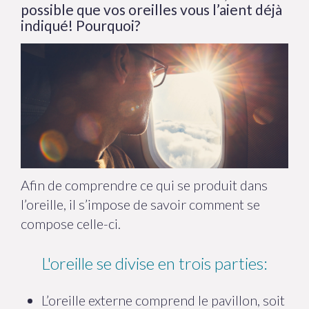
possible que vos oreilles vous l’aient déjà
indiqué! Pourquoi?
Afin de comprendre ce qui se produit dans
l’oreille, il s’impose de savoir comment se
compose celle-ci.
L'oreille se divise en trois parties:
L’oreille externe comprend le pavillon, soit