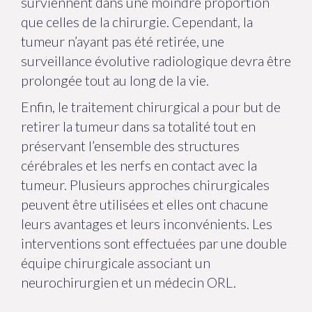
surviennent dans une moindre proportion
que celles de la chirurgie. Cependant, la
tumeur n’ayant pas été retirée, une
surveillance évolutive radiologique devra être
prolongée tout au long de la vie.
Enfin, le traitement chirurgical a pour but de
retirer la tumeur dans sa totalité tout en
préservant l’ensemble des structures
cérébrales et les nerfs en contact avec la
tumeur. Plusieurs approches chirurgicales
peuvent être utilisées et elles ont chacune
leurs avantages et leurs inconvénients. Les
interventions sont effectuées par une double
équipe chirurgicale associant un
neurochirurgien et un médecin ORL.