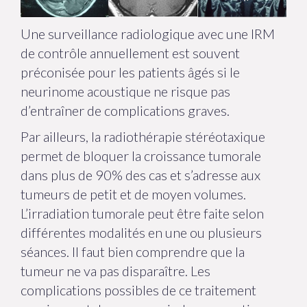
Une surveillance radiologique avec une IRM
de contrôle annuellement est souvent
préconisée pour les patients âgés si le
neurinome acoustique ne risque pas
d’entraîner de complications graves.
Par ailleurs, la radiothérapie stéréotaxique
permet de bloquer la croissance tumorale
dans plus de 90% des cas et s’adresse aux
tumeurs de petit et de moyen volumes.
L’irradiation tumorale peut être faite selon
différentes modalités en une ou plusieurs
séances. Il faut bien comprendre que la
tumeur ne va pas disparaître. Les
complications possibles de ce traitement