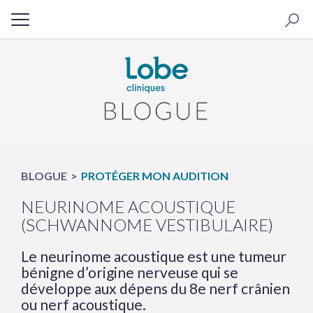
BLOGUE
PROTÉGER MON AUDITION
NEURINOME ACOUSTIQUE
(SCHWANNOME VESTIBULAIRE)
Le neurinome acoustique est une tumeur
bénigne d’origine nerveuse qui se
développe aux dépens du 8e nerf crânien
ou nerf acoustique.