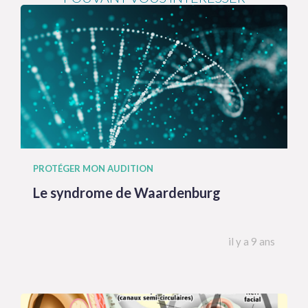
PROTÉGER MON AUDITION
Le syndrome de Waardenburg
il y a 9 ans