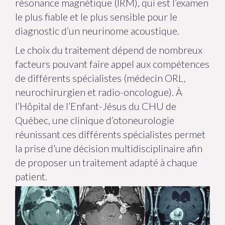
résonance magnétique (IRM), qui est l’examen
le plus fiable et le plus sensible pour le
diagnostic d’un neurinome acoustique.
Le choix du traitement dépend de nombreux
facteurs pouvant faire appel aux compétences
de différents spécialistes (médecin ORL,
neurochirurgien et radio-oncologue). À
l’Hôpital de l’Enfant-Jésus du CHU de
Québec, une clinique d’otoneurologie
réunissant ces différents spécialistes permet
la prise d’une décision multidisciplinaire afin
de proposer un traitement adapté à chaque
patient.