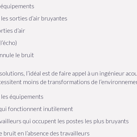
s équipements
 les sorties d’air bruyantes
rties d’air
l’écho)
nnule le bruit
solutions, l’idéal est de faire appel à un ingénieur acou
écessitent moins de transformations de l’environnem
 les équipements
qui fonctionnent inutilement
vailleurs qui occupent les postes les plus bruyants
 bruit en l’absence des travailleurs