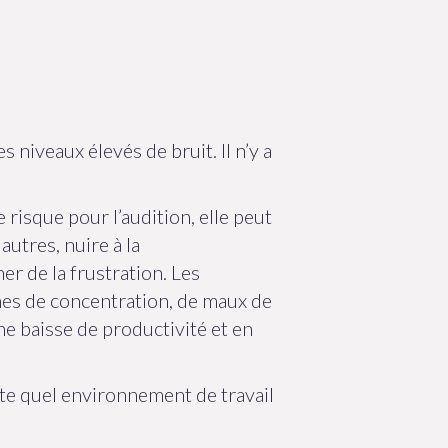
niveaux élevés de bruit. Il n’y a
risque pour l’audition, elle peut
utres, nuire à la
er de la frustration. Les
èmes de concentration, de maux de
une baisse de productivité et en
te quel environnement de travail