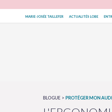
MARIE-JOSÉE TAILLEFER
ACTUALITÉS LOBE
ENT
BLOGUE
PROTÉGER MON AUD