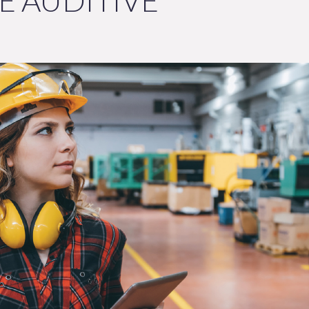
E AUDITIVE