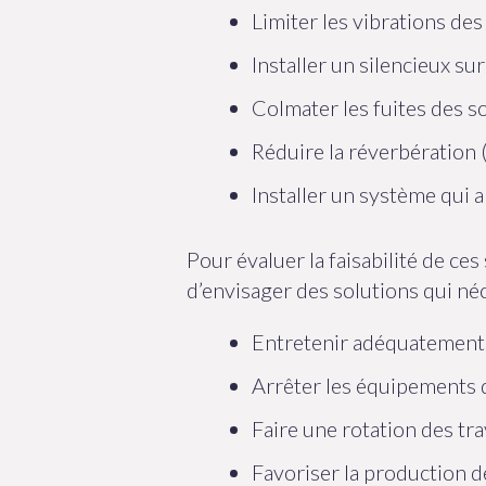
Limiter les vibrations de
Installer un silencieux sur
Colmater les fuites des so
Réduire la réverbération (
Installer un système qui a
Pour évaluer la faisabilité de ces 
d’envisager des solutions qui n
Entretenir adéquatement
Arrêter les équipements 
Faire une rotation des tra
Favoriser la production de