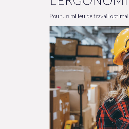
L'ERGONOMI
Pour un milieu de travail optimal