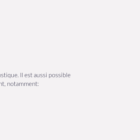
stique. Il est aussi possible
ent, notamment: