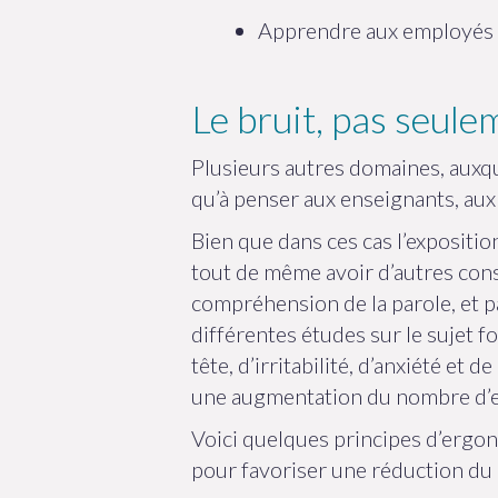
Apprendre aux employés à 
Le bruit, pas seule
Plusieurs autres domaines, auxque
qu’à penser aux enseignants, aux 
Bien que dans ces cas l’expositio
tout de même avoir d’autres cons
compréhension de la parole, et par
différentes études sur le sujet 
tête, d’irritabilité, d’anxiété et
une augmentation du nombre d’er
Voici quelques principes d’ergon
pour favoriser une réduction du 