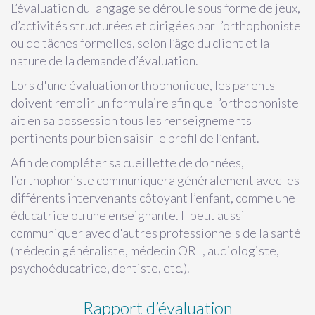
L’évaluation du langage se déroule sous forme de jeux,
d’activités structurées et dirigées par l’orthophoniste
ou de tâches formelles, selon l’âge du client et la
nature de la demande d’évaluation.
Lors d'une évaluation orthophonique, les parents
doivent remplir un formulaire afin que l’orthophoniste
ait en sa possession tous les renseignements
pertinents pour bien saisir le profil de l’enfant.
Afin de compléter sa cueillette de données,
l’orthophoniste communiquera généralement avec les
différents intervenants côtoyant l’enfant, comme une
éducatrice ou une enseignante. Il peut aussi
communiquer avec d'autres professionnels de la santé
(médecin généraliste, médecin ORL, audiologiste,
psychoéducatrice, dentiste, etc.).
Rapport d’évaluation