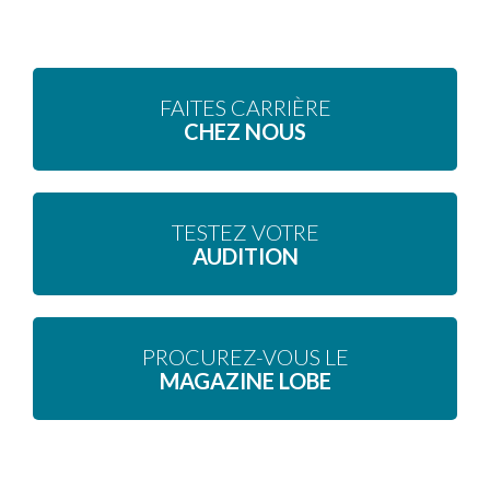
FAITES CARRIÈRE
CHEZ NOUS
TESTEZ VOTRE
AUDITION
PROCUREZ-VOUS LE
MAGAZINE LOBE