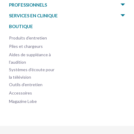
PROFESSIONNELS
SERVICES EN CLINIQUE
BOUTIQUE
Produits d'entretien
Piles et chargeurs
Aides de suppléance à
l'audition
Systèmes d'écoute pour
la télévision
Outils d'entretien
Accessoires
Magazine Lobe