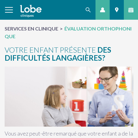
SERVICES EN CLINIQUE
ÉVALUATION ORTHOPHONI
QUE
VOTRE ENFANT PRÉSENTE
DES
DIFFICULTÉS LANGAGIÈRES?
Vous avez peut-être remarqué que votre enfant a de la